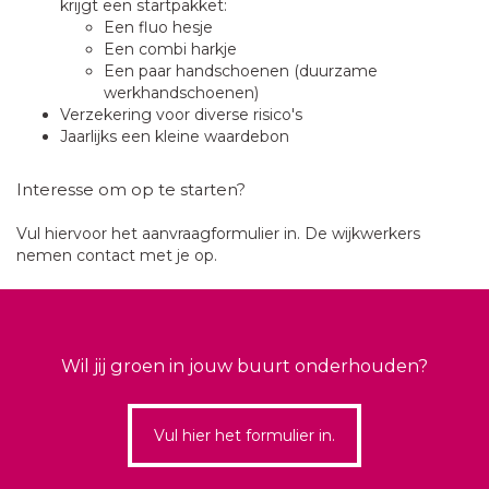
krijgt een startpakket:
Een fluo hesje
Een combi harkje
Een paar handschoenen (duurzame
werkhandschoenen)
Verzekering voor diverse risico's
Jaarlijks een kleine waardebon
Interesse om op te starten?
Vul hiervoor het aanvraagformulier in. De wijkwerkers
nemen contact met je op.
Wil jij groen in jouw buurt onderhouden?
Vul hier het formulier in.