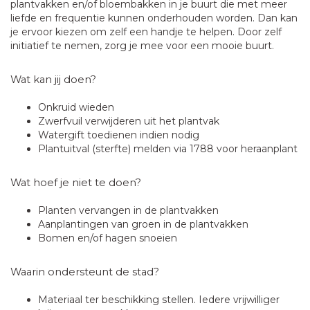
plantvakken en/of bloembakken in je buurt die met meer
liefde en frequentie kunnen onderhouden worden. Dan kan
je ervoor kiezen om zelf een handje te helpen. Door zelf
initiatief te nemen, zorg je mee voor een mooie buurt.
Wat kan jij doen?
Onkruid wieden
Zwerfvuil verwijderen uit het plantvak
Watergift toedienen indien nodig
Plantuitval (sterfte) melden via 1788 voor heraanplant
Wat hoef je niet te doen?
Planten vervangen in de plantvakken
Aanplantingen van groen in de plantvakken
Bomen en/of hagen snoeien
Waarin ondersteunt de stad?
Materiaal ter beschikking stellen. Iedere vrijwilliger