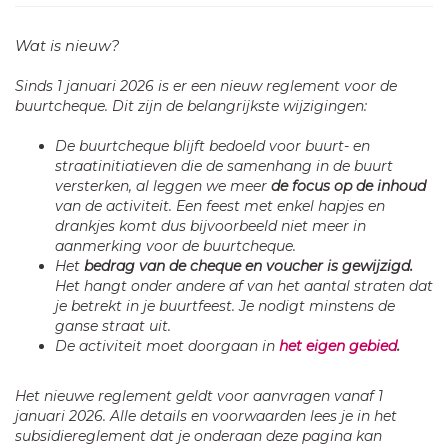
Wat is nieuw?
Sinds 1 januari 2026 is er een nieuw reglement voor de
buurtcheque.
Dit zijn de belangrijkste wijzigingen:
De buurtcheque blijft bedoeld voor buurt- en
straatinitiatieven die de samenhang in de buurt
versterken, al leggen we meer
de focus op de inhoud
van de activiteit. Een feest met enkel hapjes en
drankjes komt dus bijvoorbeeld niet meer in
aanmerking voor de buurtcheque.
Het
bedrag van de cheque en voucher is gewijzigd.
Het hangt onder andere af van het aantal straten dat
je betrekt in je buurtfeest. Je nodigt minstens de
ganse straat uit.
De activiteit moet doorgaan in
het eigen gebied
.
Het nieuwe reglement geldt voor aanvragen vanaf 1
januari 2026.
Alle details en voorwaarden lees je in het
subsidiereglement dat je onderaan deze pagina kan