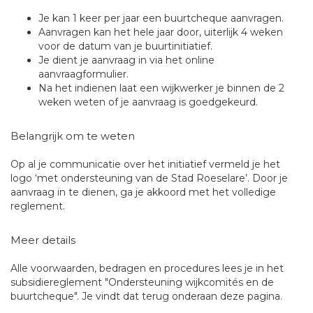
Je kan 1 keer per jaar een buurtcheque aanvragen.
Aanvragen kan het hele jaar door, uiterlijk 4 weken
voor de datum van je buurtinitiatief.
Je dient je aanvraag in via het online
aanvraagformulier.
Na het indienen laat een wijkwerker je binnen de 2
weken weten of je aanvraag is goedgekeurd.
Belangrijk om te weten
Op al je communicatie over het initiatief vermeld je het
logo ‘met ondersteuning van de Stad Roeselare’. Door je
aanvraag in te dienen, ga je akkoord met het volledige
reglement.
Meer details
Alle voorwaarden, bedragen en procedures lees je in het
subsidiereglement "Ondersteuning wijkcomités en de
buurtcheque". Je vindt dat terug onderaan deze pagina.