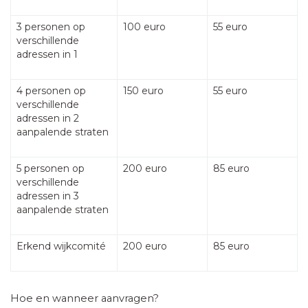
3 personen op
100 euro
55 euro
verschillende
adressen in 1
4 personen op
150 euro
55 euro
verschillende
adressen in 2
aanpalende straten
5 personen op
200 euro
85 euro
verschillende
adressen in 3
aanpalende straten
Erkend wijkcomité
200 euro
85 euro
Hoe en wanneer aanvragen?